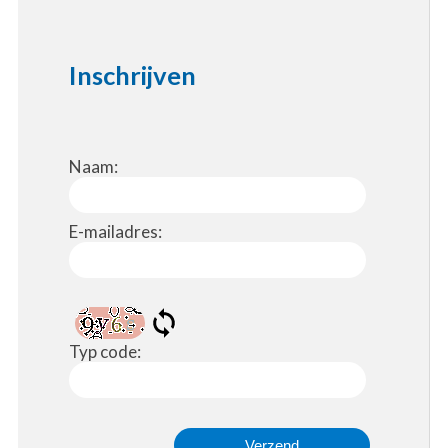
Inschrijven
Naam:
E-mailadres:
Typ code: