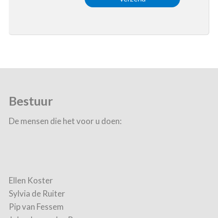
Bestuur
De mensen die het voor u doen:
Ellen Koster
Sylvia de Ruiter
Pip van Fessem