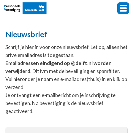
Nieuwsbrief
Schrijf je hier in voor onze nieuwsbrief. Let op, alleen het
prive emailadres is toegestaan.
Emailadressen eindigend op @delft.nl worden
verwijderd.
Dit ivm met de beveiliging en spamfilter.
Vul hieronder je naam en e-mailadres(thuis) in en klik op
verzend.
Je ontvangt een e-mailbericht om je inschrijving te
bevestigen. Na bevestiging is de nieuwsbrief
geactiveerd.